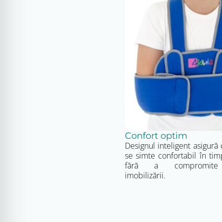
Confort optim
Designul inteligent asigură 
se simte confortabil în timpu
fără a compromite 
imobilizării.