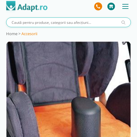
Home
>
Accesorii