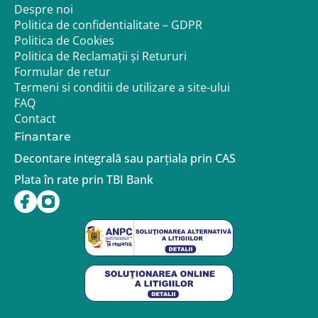
Despre noi
Politica de confidentialitate – GDPR
Politica de Cookies
Politica de Reclamații și Retururi
Formular de retur
Termeni si conditii de utilizare a site-ului
FAQ
Contact
Finantare
Decontare integrală sau parțiala prin CAS
Plata în rate prin TBI Bank