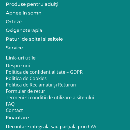
Produse pentru adulţi
Apnee în somn
Orteze
Oxigenoterapia
Paturi de spital si saltele
Service
Link-uri utile
Despre noi
Politica de confidentialitate – GDPR
Politica de Cookies
Politica de Reclamații și Retururi
Formular de retur
Termeni si conditii de utilizare a site-ului
FAQ
Contact
Finantare
Decontare integrală sau parțiala prin CAS