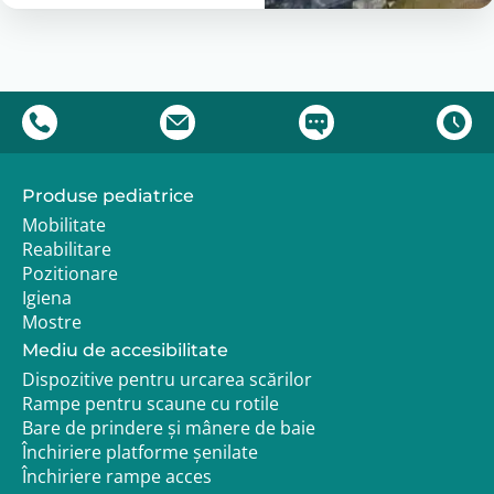
Produse pediatrice
Mobilitate
Reabilitare
Pozitionare
Igiena
Mostre
Mediu de accesibilitate
Dispozitive pentru urcarea scărilor
Rampe pentru scaune cu rotile
Bare de prindere și mânere de baie
Închiriere platforme șenilate
Închiriere rampe acces