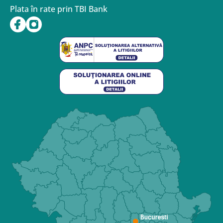
Plata în rate prin TBI Bank