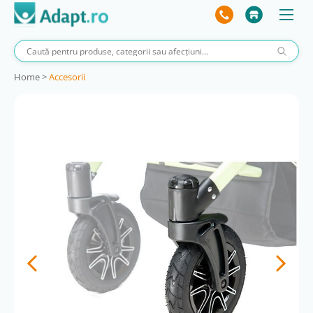
Home
>
Accesorii