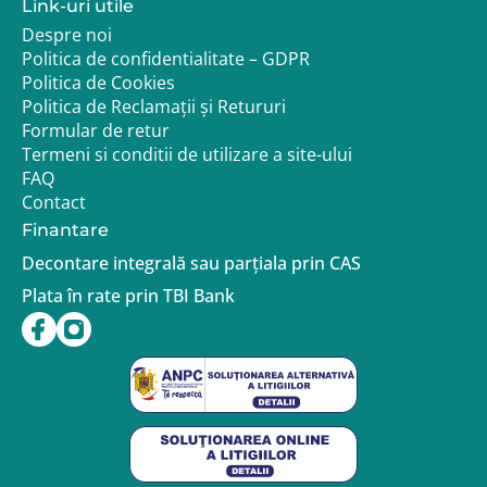
Link-uri utile
Despre noi
Politica de confidentialitate – GDPR
Politica de Cookies
Politica de Reclamații și Retururi
Formular de retur
Termeni si conditii de utilizare a site-ului
FAQ
Contact
Finantare
Decontare integrală sau parțiala prin CAS
Plata în rate prin TBI Bank