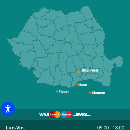
Lun-Vin
:
09:00 - 18:00