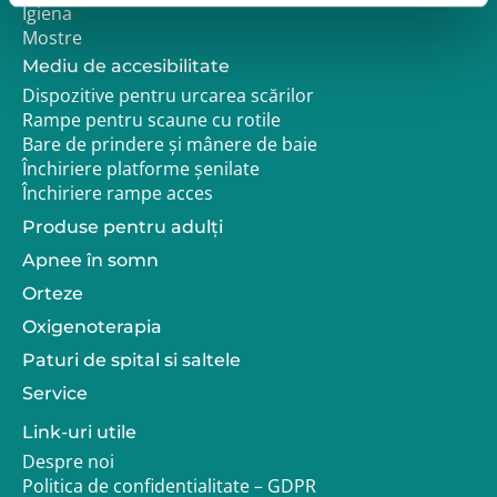
Igiena
Mostre
Mediu de accesibilitate
Dispozitive pentru urcarea scărilor
Rampe pentru scaune cu rotile
Bare de prindere și mânere de baie
Închiriere platforme șenilate
Închiriere rampe acces
Produse pentru adulţi
Apnee în somn
Orteze
Oxigenoterapia
Paturi de spital si saltele
Service
Link-uri utile
Despre noi
Politica de confidentialitate – GDPR