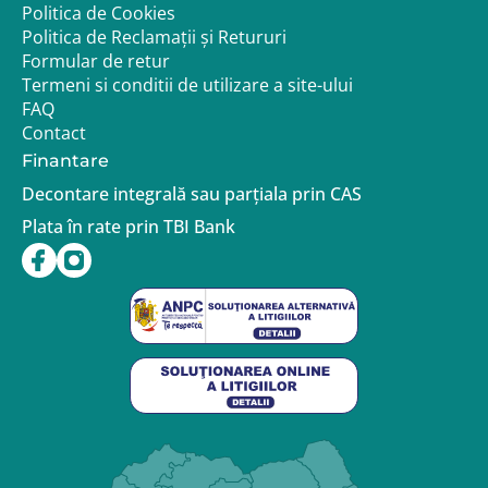
Politica de Cookies
Politica de Reclamații și Retururi
Formular de retur
Termeni si conditii de utilizare a site-ului
FAQ
Contact
Finantare
Decontare integrală sau parțiala prin CAS
Plata în rate prin TBI Bank