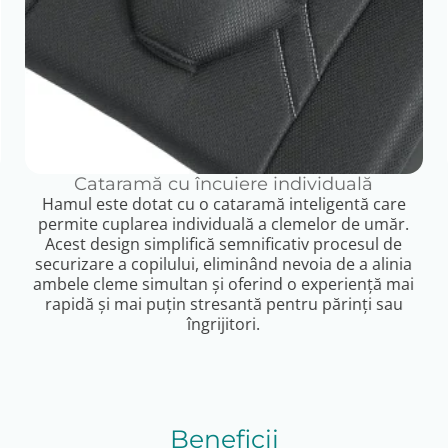
Cataramă cu încuiere individuală
Hamul este dotat cu o cataramă inteligentă care
permite cuplarea individuală a clemelor de umăr.
Acest design simplifică semnificativ procesul de
securizare a copilului, eliminând nevoia de a alinia
ambele cleme simultan și oferind o experiență mai
rapidă și mai puțin stresantă pentru părinți sau
îngrijitori.
Beneficii