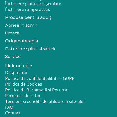
Închiriere platforme șenilate
Închiriere rampe acces
Produse pentru adulţi
Apnee în somn
Orteze
Oxigenoterapia
Paturi de spital si saltele
Service
Link-uri utile
Despre noi
Politica de confidentialitate – GDPR
Politica de Cookies
Politica de Reclamații și Retururi
Formular de retur
Termeni si conditii de utilizare a site-ului
FAQ
Contact