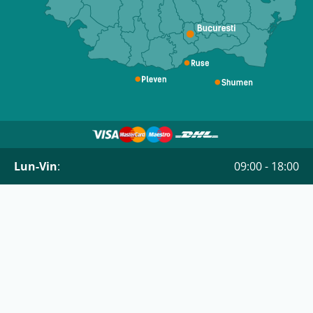
Lun-Vin
:
09:00 - 18:00