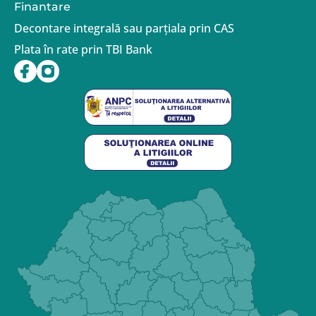
Finantare
Decontare integrală sau parțiala prin CAS
Plata în rate prin TBI Bank