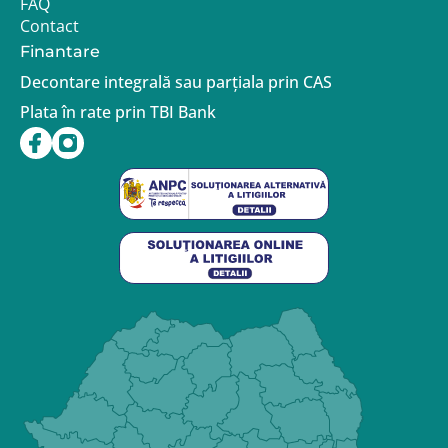
FAQ
Contact
Finantare
Decontare integrală sau parțiala prin CAS
Plata în rate prin TBI Bank