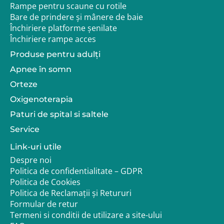
Rampe pentru scaune cu rotile
Bare de prindere și mânere de baie
Închiriere platforme șenilate
Închiriere rampe acces
Produse pentru adulţi
Apnee în somn
Orteze
Oxigenoterapia
Paturi de spital si saltele
Service
Link-uri utile
Despre noi
Politica de confidentialitate – GDPR
Politica de Cookies
Politica de Reclamații și Retururi
Formular de retur
Termeni si conditii de utilizare a site-ului