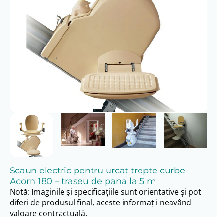
Scaun electric pentru urcat trepte curbe
Acorn 180 – traseu de pana la 5 m
Notă: Imaginile și specificațiile sunt orientative și pot
diferi de produsul final, aceste informații neavând
valoare contractuală.