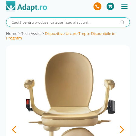
Home
>
Tech Assist
>
Dispozitive Urcare Trepte Disponibile in
Program