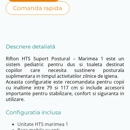
Comanda rapida
Descriere detaliată
Rifton HTS Suport Postural – Marimea 1 este un
sistem pediatric pentru dus si toaleta destinat
copiilor care necesita sustinere posturala
suplimentara in timpul activitatilor zilnice de igiena.
Aceasta configuratie este recomandata pentru copii
cu inaltime intre 79 si 117 cm si include accesorii
importante pentru stabilizare, confort si siguranta in
utilizare.
Configuratia inclusa
Unitate HTS marimea 1