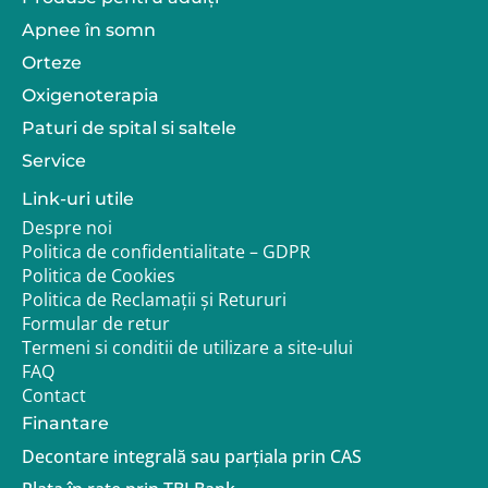
Apnee în somn
Orteze
Oxigenoterapia
Paturi de spital si saltele
Service
Link-uri utile
Despre noi
Politica de confidentialitate – GDPR
Politica de Cookies
Politica de Reclamații și Retururi
Formular de retur
Termeni si conditii de utilizare a site-ului
FAQ
Contact
Finantare
Decontare integrală sau parțiala prin CAS