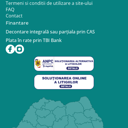
Termeni si conditii de utilizare a site-ului
FAQ
Contact
Finantare
Decontare integrală sau parțiala prin CAS
Plata în rate prin TBI Bank