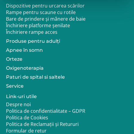
Dispozitive pentru urcarea scărilor
Rampe pentru scaune cu rotile
Bare de prindere și mânere de baie
Închiriere platforme șenilate
Închiriere rampe acces
Produse pentru adulţi
Apnee în somn
Orteze
Oxigenoterapia
Paturi de spital si saltele
Service
Link-uri utile
Despre noi
Politica de confidentialitate – GDPR
Politica de Cookies
Politica de Reclamații și Retururi
Formular de retur