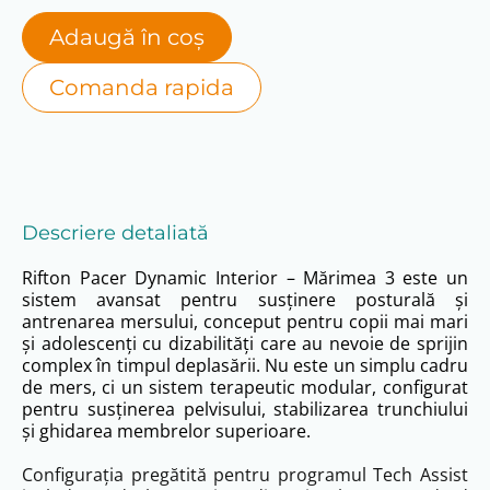
Adaugă în coș
Comanda rapida
Descriere detaliată
Rifton Pacer Dynamic Interior – Mărimea 3 este un
sistem avansat pentru susținere posturală și
antrenarea mersului, conceput pentru copii mai mari
și adolescenți cu dizabilități care au nevoie de sprijin
complex în timpul deplasării. Nu este un simplu cadru
de mers, ci un sistem terapeutic modular, configurat
pentru susținerea pelvisului, stabilizarea trunchiului
și ghidarea membrelor superioare.
Configurația pregătită pentru programul Tech Assist