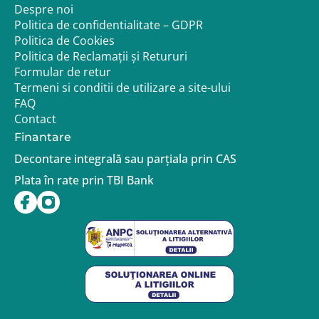
Despre noi
Politica de confidentialitate – GDPR
Politica de Cookies
Politica de Reclamații și Retururi
Formular de retur
Termeni si conditii de utilizare a site-ului
FAQ
Contact
Finantare
Decontare integrală sau parțiala prin CAS
Plata în rate prin TBI Bank