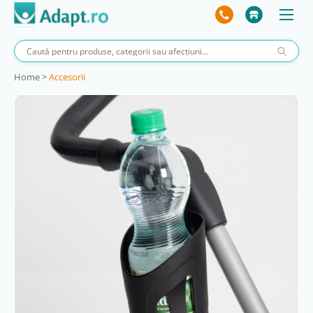
Home
>
Accesorii