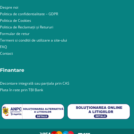
Despre noi
Politica de confidentialitate – GDPR
Politica de Cookies
Politica de Reclamații și Retururi
Formular de retur
Termeni si conditii de utilizare a site-ului
FAQ
Contact
Finantare
Decontare integrală sau parțiala prin CAS
Plata în rate prin TBI Bank