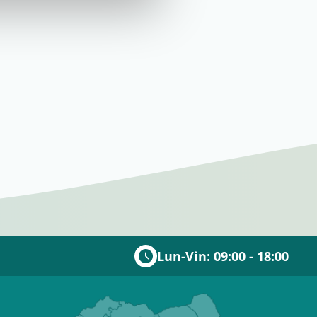
Lun-Vin: 09:00 - 18:00