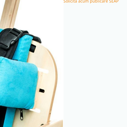
Solicită acum publicare SEAP