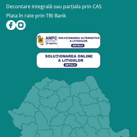
Decontare integrală sau parțiala prin CAS
Plata în rate prin TBI Bank