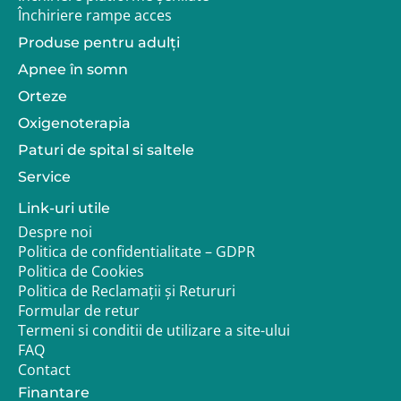
Închiriere rampe acces
Produse pentru adulţi
Apnee în somn
Orteze
Oxigenoterapia
Paturi de spital si saltele
Service
Link-uri utile
Despre noi
Politica de confidentialitate – GDPR
Politica de Cookies
Politica de Reclamații și Retururi
Formular de retur
Termeni si conditii de utilizare a site-ului
FAQ
Contact
Finantare