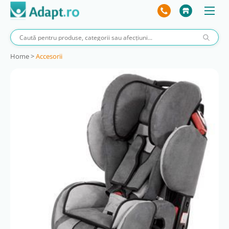
Home
>
Accesorii