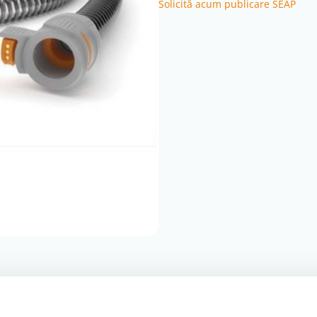
Solicită acum publicare SEAP