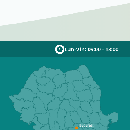
Lun-Vin: 09:00 - 18:00