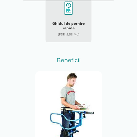
Ghidul de pornire
rapidă
(PDF, 5,58 Mo)
Beneficii