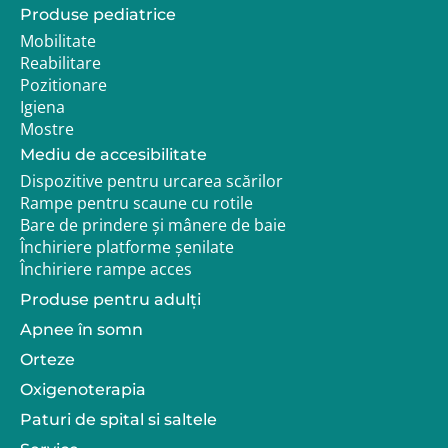
Produse pediatrice
Mobilitate
Reabilitare
Pozitionare
Igiena
Mostre
Mediu de accesibilitate
Dispozitive pentru urcarea scărilor
Rampe pentru scaune cu rotile
Bare de prindere și mânere de baie
Închiriere platforme șenilate
Închiriere rampe acces
Produse pentru adulţi
Apnee în somn
Orteze
Oxigenoterapia
Paturi de spital si saltele