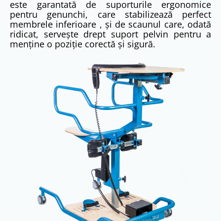
este garantată de suporturile ergonomice
pentru genunchi, care stabilizează perfect
membrele inferioare
, și de scaunul care, odată
ridicat, servește drept suport pelvin pentru a
menține o poziție corectă și sigură
.