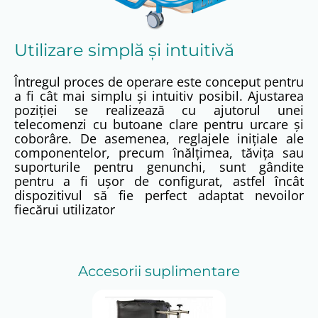
Utilizare simplă și intuitivă
Întregul proces de operare este conceput pentru
a fi cât mai simplu și intuitiv posibil
.
Ajustarea
poziției se realizează cu ajutorul unei
telecomenzi cu butoane clare pentru urcare și
coborâre
.
De asemenea, reglajele inițiale ale
componentelor, precum înălțimea, tăvița sau
suporturile pentru genunchi, sunt gândite
pentru a fi ușor de configurat, astfel încât
dispozitivul să fie perfect adaptat nevoilor
fiecărui utilizator
Accesorii suplimentare