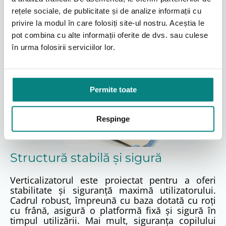
rețele sociale, de publicitate și de analize informații cu
privire la modul în care folosiți site-ul nostru. Aceștia le
pot combina cu alte informații oferite de dvs. sau culese
în urma folosirii serviciilor lor.
Permite toate
Respinge
Structură stabilă și sigură
Verticalizatorul este proiectat pentru a oferi
stabilitate și siguranță maximă utilizatorului
.
Cadrul robust, împreună cu baza dotată cu roți
cu frână
, asigură o platformă fixă și sigură în
timpul utilizării.
Mai mult, siguranța copilului