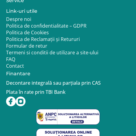
Service
Link-uri utile
Despre noi
Politica de confidentialitate – GDPR
Politica de Cookies
Politica de Reclamații și Retururi
Formular de retur
Termeni si conditii de utilizare a site-ului
FAQ
Contact
Finantare
Decontare integrală sau parțiala prin CAS
Plata în rate prin TBI Bank