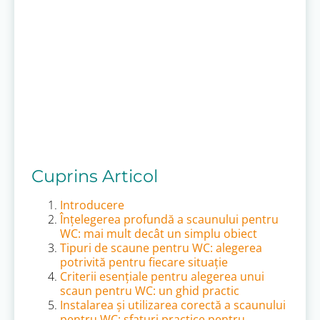
Cuprins Articol
Introducere
Înțelegerea profundă a scaunului pentru
WC: mai mult decât un simplu obiect
Tipuri de scaune pentru WC: alegerea
potrivită pentru fiecare situație
Criterii esențiale pentru alegerea unui
scaun pentru WC: un ghid practic
Instalarea și utilizarea corectă a scaunului
pentru WC: sfaturi practice pentru