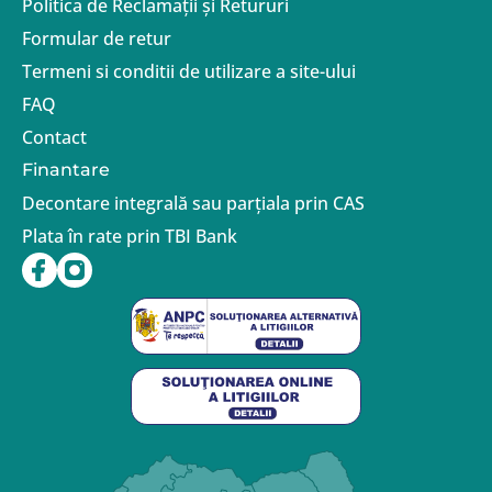
Politica de Reclamații și Retururi
Formular de retur
Termeni si conditii de utilizare a site-ului
FAQ
Contact
Finantare
Decontare integrală sau parțiala prin CAS
Plata în rate prin TBI Bank