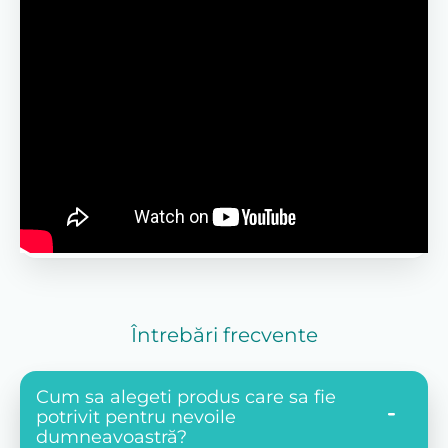
Întrebări frecvente
Cum sa alegeti produs care sa fie
potrivit pentru nevoile
dumneavoastră?