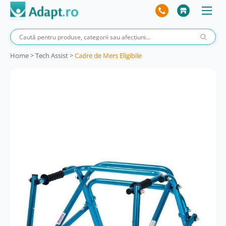
Home
>
Tech Assist
>
Cadre de Mers Eligibile