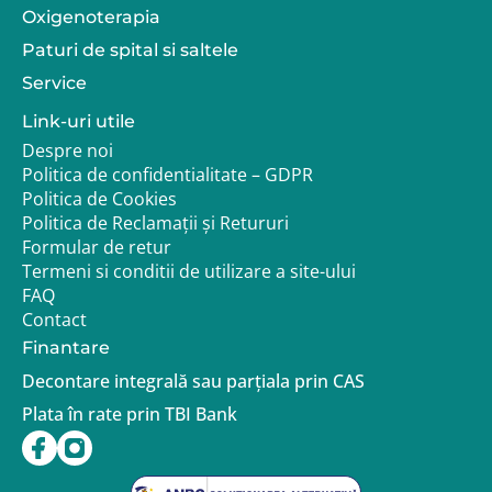
Oxigenoterapia
Paturi de spital si saltele
Service
Link-uri utile
Despre noi
Politica de confidentialitate – GDPR
Politica de Cookies
Politica de Reclamații și Retururi
Formular de retur
Termeni si conditii de utilizare a site-ului
FAQ
Contact
Finantare
Decontare integrală sau parțiala prin CAS
Plata în rate prin TBI Bank