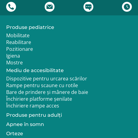
Produse pediatrice
Mobilitate
Reabilitare
Pozitionare
Igiena
Mostre
Mediu de accesibilitate
Dispozitive pentru urcarea scărilor
Rampe pentru scaune cu rotile
Bare de prindere și mânere de baie
Închiriere platforme șenilate
Închiriere rampe acces
Produse pentru adulţi
Apnee în somn
Orteze