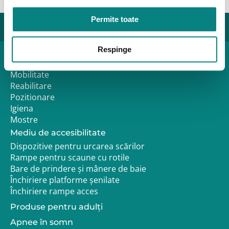
Permite toate
Respinge
Produse pediatrice
Mobilitate
Reabilitare
Pozitionare
Igiena
Mostre
Mediu de accesibilitate
Dispozitive pentru urcarea scărilor
Rampe pentru scaune cu rotile
Bare de prindere și mânere de baie
Închiriere platforme șenilate
Închiriere rampe acces
Produse pentru adulţi
Apnee în somn