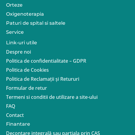
Orteze
Oxigenoterapia
Paturi de spital si saltele
Service
Link-uri utile
Despre noi
Politica de confidentialitate – GDPR
Politica de Cookies
Politica de Reclamații și Retururi
Formular de retur
Termeni si conditii de utilizare a site-ului
FAQ
Contact
Finantare
Decontare integrală sau parțiala prin CAS