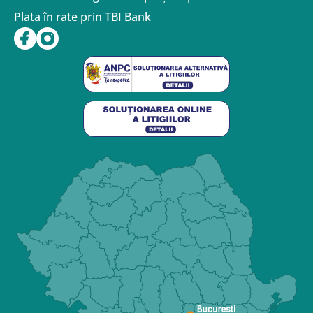
Plata în rate prin TBI Bank