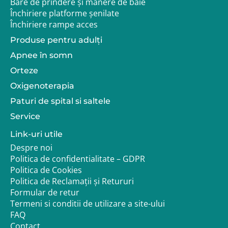
Bare de prindere și mânere de baie
Închiriere platforme șenilate
Închiriere rampe acces
Produse pentru adulţi
Apnee în somn
Orteze
Oxigenoterapia
Paturi de spital si saltele
Service
Link-uri utile
Despre noi
Politica de confidentialitate – GDPR
Politica de Cookies
Politica de Reclamații și Retururi
Formular de retur
Termeni si conditii de utilizare a site-ului
FAQ
Contact