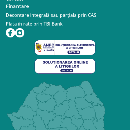
Finantare
Decontare integrală sau parțiala prin CAS
Plata în rate prin TBI Bank