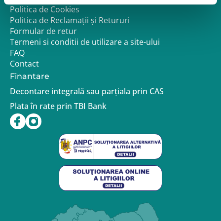
Politica de Cookies
Politica de Reclamații și Retururi
Formular de retur
Termeni si conditii de utilizare a site-ului
FAQ
Contact
Finantare
Decontare integrală sau parțiala prin CAS
Plata în rate prin TBI Bank