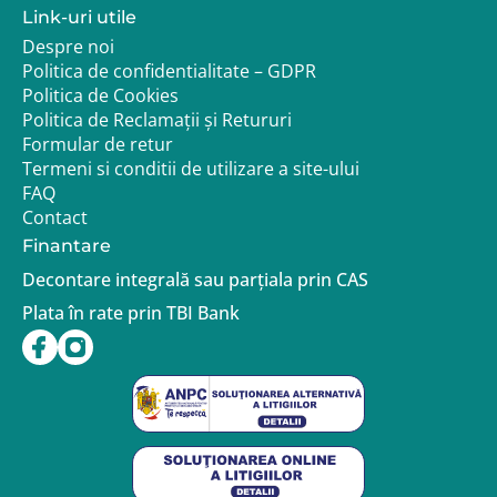
Link-uri utile
Despre noi
Politica de confidentialitate – GDPR
Politica de Cookies
Politica de Reclamații și Retururi
Formular de retur
Termeni si conditii de utilizare a site-ului
FAQ
Contact
Finantare
Decontare integrală sau parțiala prin CAS
Plata în rate prin TBI Bank