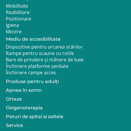
Mobilitate
Reabilitare
Pozitionare
Igiena
Mostre
Mediu de accesibilitate
Dispozitive pentru urcarea scărilor
Rampe pentru scaune cu rotile
Bare de prindere și mânere de baie
Închiriere platforme șenilate
Închiriere rampe acces
Produse pentru adulţi
Apnee în somn
Orteze
Oxigenoterapia
Paturi de spital si saltele
Service