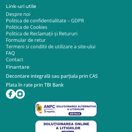
Link-uri utile
Despre noi
Politica de confidentialitate – GDPR
Politica de Cookies
Politica de Reclamații și Retururi
Formular de retur
Termeni si conditii de utilizare a site-ului
FAQ
Contact
Finantare
Decontare integrală sau parțiala prin CAS
Plata în rate prin TBI Bank