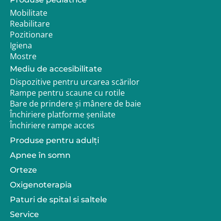
Mobilitate
Reabilitare
Pozitionare
Igiena
Mostre
Mediu de accesibilitate
Dispozitive pentru urcarea scărilor
Rampe pentru scaune cu rotile
Bare de prindere și mânere de baie
Închiriere platforme șenilate
Închiriere rampe acces
Produse pentru adulţi
Apnee în somn
Orteze
Oxigenoterapia
Paturi de spital si saltele
Service