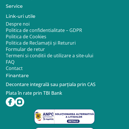
Service
Link-uri utile
Despre noi
Politica de confidentialitate – GDPR
Politica de Cookies
Politica de Reclamații și Retururi
Formular de retur
Termeni si conditii de utilizare a site-ului
FAQ
Contact
Finantare
Decontare integrală sau parțiala prin CAS
Plata în rate prin TBI Bank