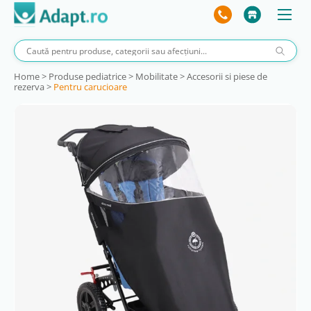
Home
>
Produse pediatrice
>
Mobilitate
>
Accesorii si piese de
rezerva
>
Pentru carucioare