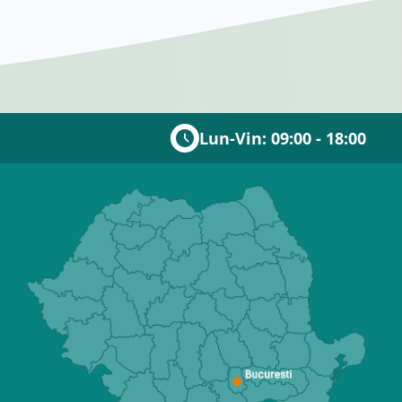
Lun-Vin: 09:00 - 18:00