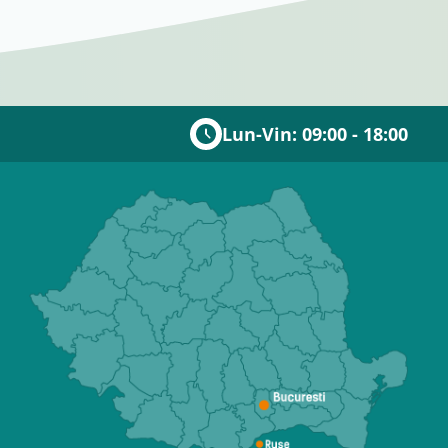
Lun-Vin: 09:00 - 18:00