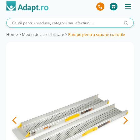
Home
>
Mediu de accesibilitate
>
Rampe pentru scaune cu rotile