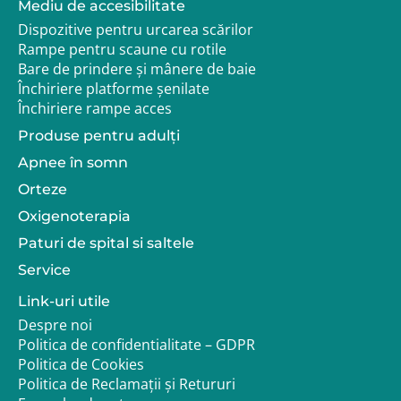
Mediu de accesibilitate
Dispozitive pentru urcarea scărilor
Rampe pentru scaune cu rotile
Bare de prindere și mânere de baie
Închiriere platforme șenilate
Închiriere rampe acces
Produse pentru adulţi
Apnee în somn
Orteze
Oxigenoterapia
Paturi de spital si saltele
Service
Link-uri utile
Despre noi
Politica de confidentialitate – GDPR
Politica de Cookies
Politica de Reclamații și Retururi