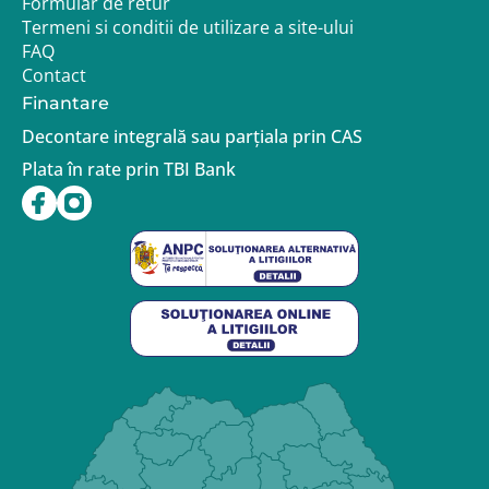
Formular de retur
Termeni si conditii de utilizare a site-ului
FAQ
Contact
Finantare
Decontare integrală sau parțiala prin CAS
Plata în rate prin TBI Bank