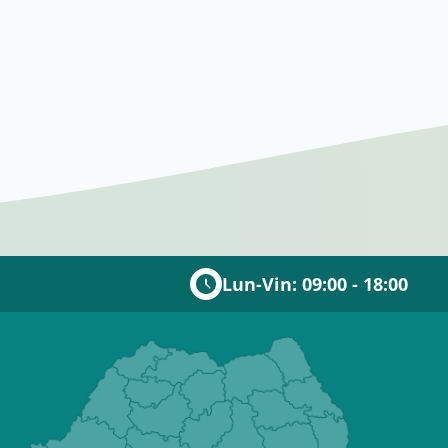
Lun-Vin: 09:00 - 18:00