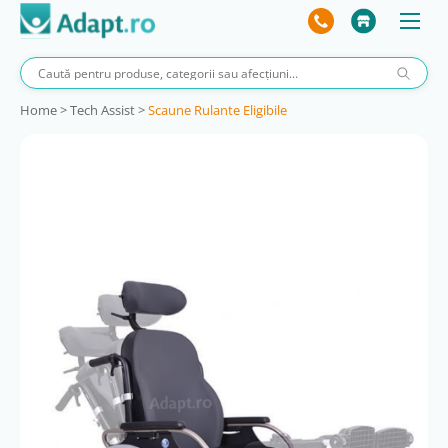
Home
>
Tech Assist
>
Scaune Rulante Eligibile