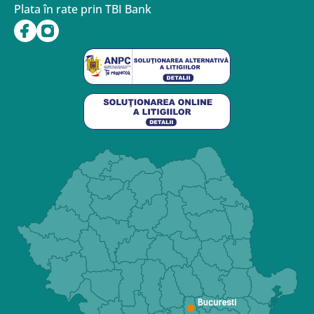
Plata în rate prin TBI Bank