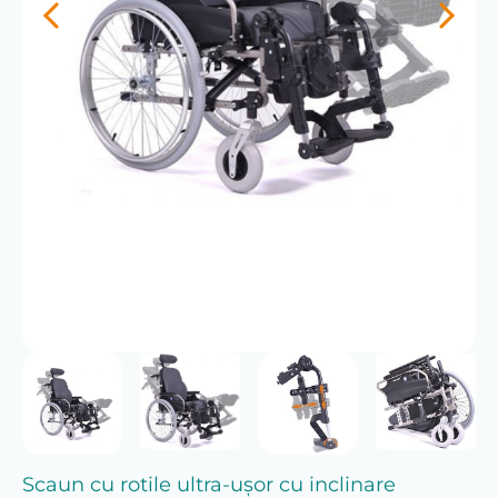
Scaun cu rotile ultra-ușor cu inclinare