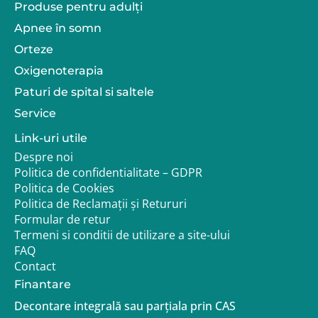
Produse pentru adulţi
Apnee în somn
Orteze
Oxigenoterapia
Paturi de spital si saltele
Service
Link-uri utile
Despre noi
Politica de confidentialitate – GDPR
Politica de Cookies
Politica de Reclamații și Retururi
Formular de retur
Termeni si conditii de utilizare a site-ului
FAQ
Contact
Finantare
Decontare integrală sau parțiala prin CAS