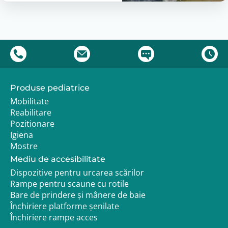
Produse pediatrice
Mobilitate
Reabilitare
Pozitionare
Igiena
Mostre
Mediu de accesibilitate
Dispozitive pentru urcarea scărilor
Rampe pentru scaune cu rotile
Bare de prindere și mânere de baie
Închiriere platforme șenilate
Închiriere rampe acces