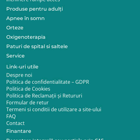
Produse pentru adulţi
Apnee în somn
Orteze
Oxigenoterapia
Paturi de spital si saltele
Service
Link-uri utile
Despre noi
Politica de confidentialitate – GDPR
Politica de Cookies
Politica de Reclamații și Retururi
Formular de retur
Termeni si conditii de utilizare a site-ului
FAQ
Contact
Finantare