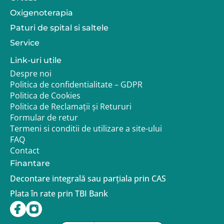
Oxigenoterapia
Paturi de spital si saltele
Service
Link-uri utile
Despre noi
Politica de confidentialitate – GDPR
Politica de Cookies
Politica de Reclamații și Retururi
Formular de retur
Termeni si conditii de utilizare a site-ului
FAQ
Contact
Finantare
Decontare integrală sau parțiala prin CAS
Plata în rate prin TBI Bank