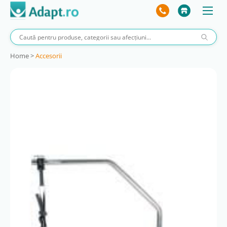
Home
>
Accesorii