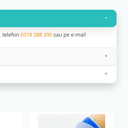
, telefon
0318 288 200
sau pe e-mail