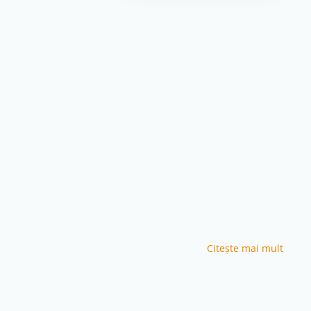
Citeşte mai mult