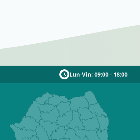
Lun-Vin: 09:00 - 18:00