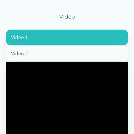
Video
Video 1
Video 2