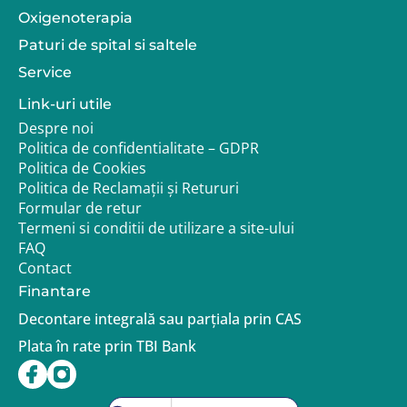
Oxigenoterapia
Paturi de spital si saltele
Service
Link-uri utile
Despre noi
Politica de confidentialitate – GDPR
Politica de Cookies
Politica de Reclamații și Retururi
Formular de retur
Termeni si conditii de utilizare a site-ului
FAQ
Contact
Finantare
Decontare integrală sau parțiala prin CAS
Plata în rate prin TBI Bank