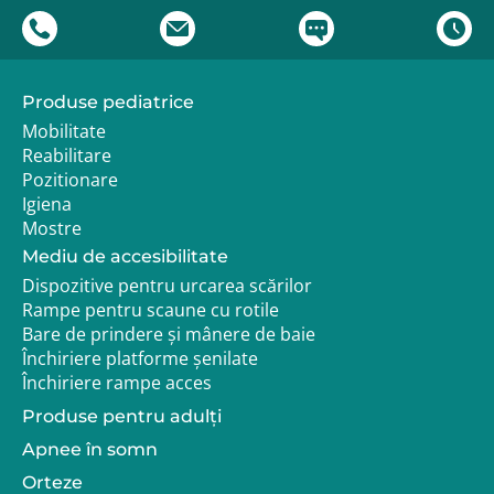
Produse pediatrice
Mobilitate
Reabilitare
Pozitionare
Igiena
Mostre
Mediu de accesibilitate
Dispozitive pentru urcarea scărilor
Rampe pentru scaune cu rotile
Bare de prindere și mânere de baie
Închiriere platforme șenilate
Închiriere rampe acces
Produse pentru adulţi
Apnee în somn
Orteze