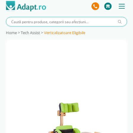
Home
>
Tech Assist
>
Verticalizatoare Eligibile