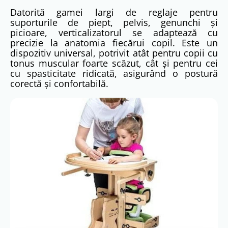
Datorită gamei largi de reglaje pentru
suporturile de piept, pelvis, genunchi și
picioare, verticalizatorul se adaptează cu
precizie la anatomia fiecărui copil. Este un
dispozitiv universal, potrivit atât pentru copii cu
tonus muscular foarte scăzut, cât și pentru cei
cu spasticitate ridicată, asigurând o postură
corectă și confortabilă.