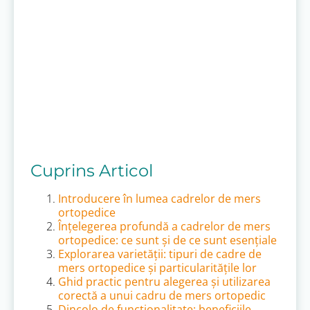
Cuprins Articol
Introducere în lumea cadrelor de mers
ortopedice
Înțelegerea profundă a cadrelor de mers
ortopedice: ce sunt și de ce sunt esențiale
Explorarea varietății: tipuri de cadre de
mers ortopedice și particularitățile lor
Ghid practic pentru alegerea și utilizarea
corectă a unui cadru de mers ortopedic
Dincolo de funcționalitate: beneficiile