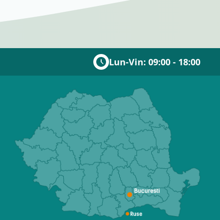
Lun-Vin: 09:00 - 18:00