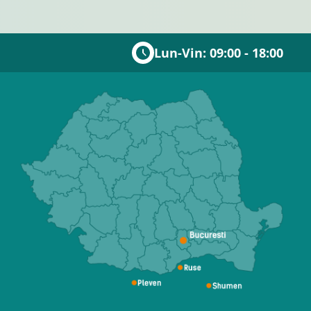
Lun-Vin: 09:00 - 18:00