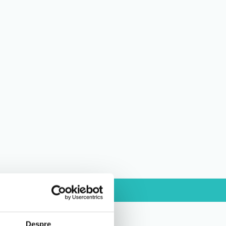
Despre