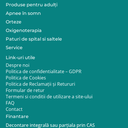
Produse pentru adulţi
Apnee în somn
Orteze
Oxigenoterapia
Paturi de spital si saltele
Service
Link-uri utile
Despre noi
Politica de confidentialitate – GDPR
Politica de Cookies
Politica de Reclamații și Retururi
Formular de retur
Termeni si conditii de utilizare a site-ului
FAQ
Contact
Finantare
Decontare integrală sau parțiala prin CAS