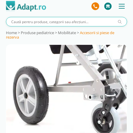
Home
>
Produse pediatrice
>
Mobilitate
>
Accesorii si piese de
rezerva