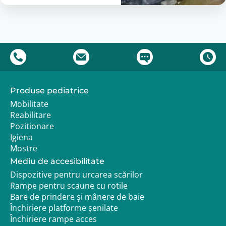
Produse pediatrice
Mobilitate
Reabilitare
Pozitionare
Igiena
Mostre
Mediu de accesibilitate
Dispozitive pentru urcarea scărilor
Rampe pentru scaune cu rotile
Bare de prindere și mânere de baie
Închiriere platforme șenilate
Închiriere rampe acces