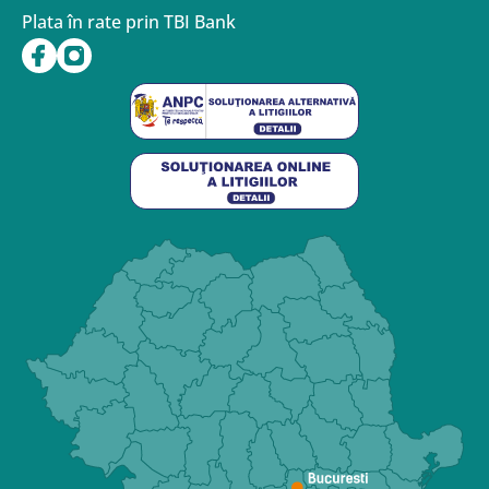
Plata în rate prin TBI Bank