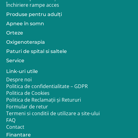
Închiriere rampe acces
Produse pentru adulţi
Apnee în somn
Orteze
Oxigenoterapia
Paturi de spital si saltele
Service
Link-uri utile
Despre noi
Politica de confidentialitate – GDPR
Politica de Cookies
Politica de Reclamații și Retururi
Formular de retur
Termeni si conditii de utilizare a site-ului
FAQ
Contact
Finantare