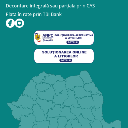
Decontare integrală sau parțiala prin CAS
Plata în rate prin TBI Bank