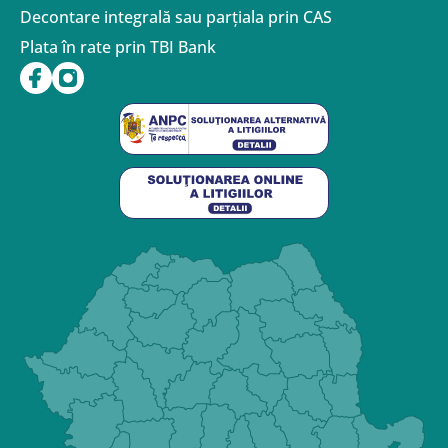
Decontare integrală sau parțiala prin CAS
Plata în rate prin TBI Bank