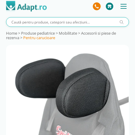
Home
>
Produse pediatrice
>
Mobilitate
>
Accesorii si piese de
rezerva
>
Pentru carucioare