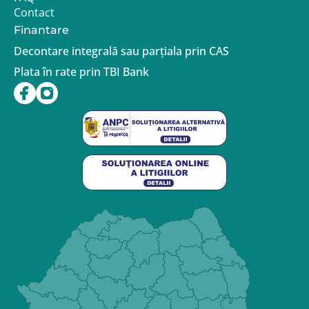
Contact
Finantare
Decontare integrală sau parțiala prin CAS
Plata în rate prin TBI Bank