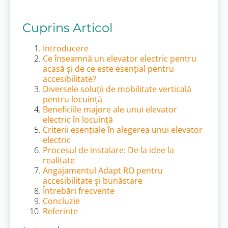
Cuprins Articol
Introducere
Ce înseamnă un elevator electric pentru
acasă și de ce este esențial pentru
accesibilitate?
Diversele soluții de mobilitate verticală
pentru locuință
Beneficiile majore ale unui elevator
electric în locuință
Criterii esențiale în alegerea unui elevator
electric
Procesul de instalare: De la idee la
realitate
Angajamentul Adapt RO pentru
accesibilitate și bunăstare
Întrebări frecvente
Concluzie
Referințe