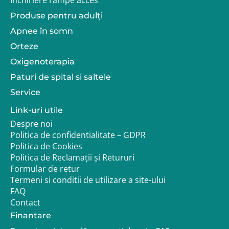
Produse pentru adulţi
Apnee în somn
Orteze
Oxigenoterapia
Paturi de spital si saltele
Service
Link-uri utile
Despre noi
Politica de confidentialitate – GDPR
Politica de Cookies
Politica de Reclamații și Retururi
Formular de retur
Termeni si conditii de utilizare a site-ului
FAQ
Contact
Finantare