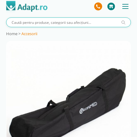
Home
>
Accesorii