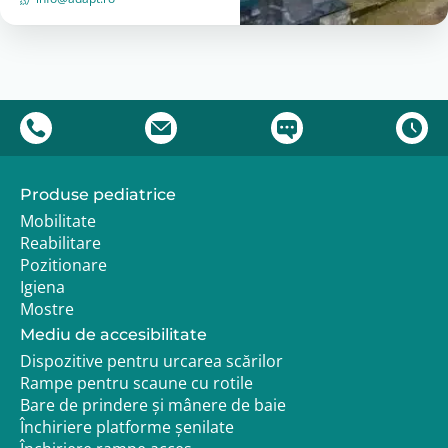
Produse pediatrice
Mobilitate
Reabilitare
Pozitionare
Igiena
Mostre
Mediu de accesibilitate
Dispozitive pentru urcarea scărilor
Rampe pentru scaune cu rotile
Bare de prindere și mânere de baie
Închiriere platforme șenilate